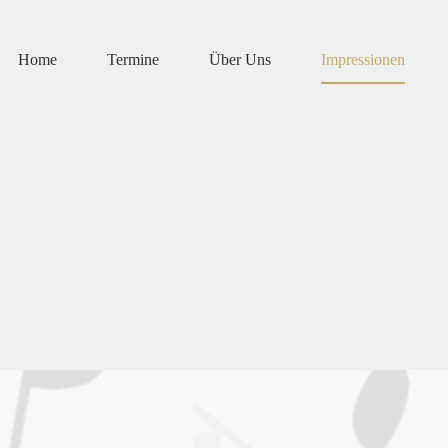
Home
Termine
Über Uns
Impressionen