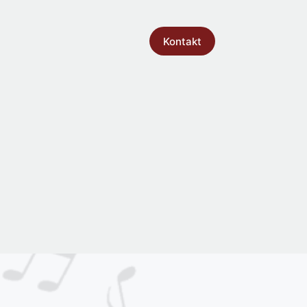
Kontakt