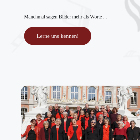
Manchmal sagen Bilder mehr als Worte ...
Lerne uns kennen!