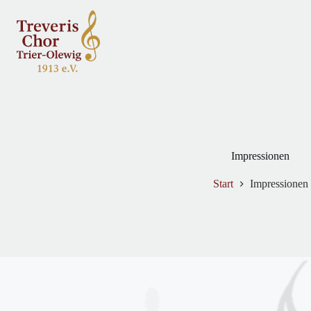
Impressionen
Start
Impressionen