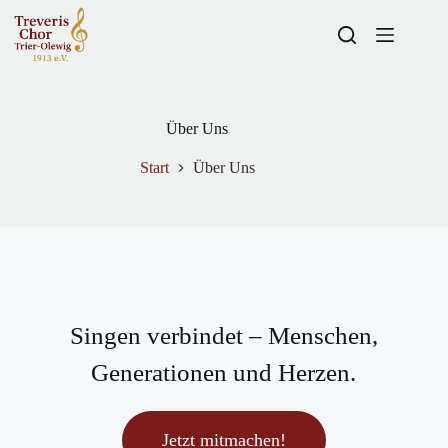
Über Uns
Start
Über Uns
Singen verbindet – Menschen,
Generationen und Herzen.
Jetzt mitmachen!