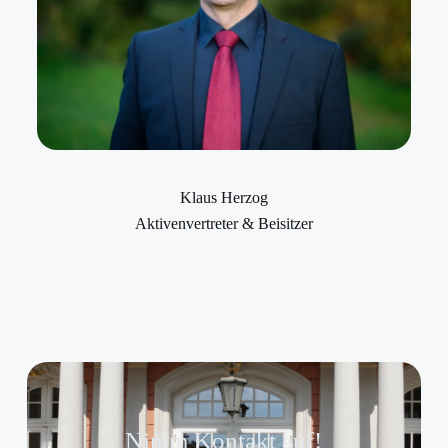
Klaus Herzog
Aktivenvertreter & Beisitzer
Nimm Kontakt auf!