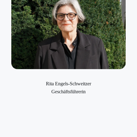
Rita Engels-Schweitzer
Geschäftsführerin