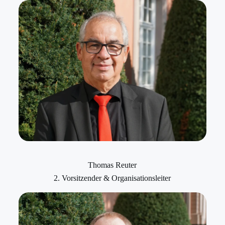
Thomas Reuter
2. Vorsitzender & Organisationsleiter