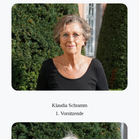
Klaudia Schramm
1. Vorsitzende