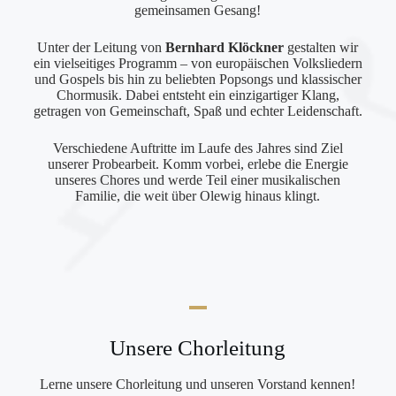
gemeinsamen Gesang!
Unter der Leitung von
Bernhard Klöckner
gestalten wir
ein vielseitiges Programm – von europäischen Volksliedern
und Gospels bis hin zu beliebten Popsongs und klassischer
Chormusik. Dabei entsteht ein einzigartiger Klang,
getragen von Gemeinschaft, Spaß und echter Leidenschaft.
Verschiedene Auftritte im Laufe des Jahres sind Ziel
unserer Probearbeit. Komm vorbei, erlebe die Energie
unseres Chores und werde Teil einer musikalischen
Familie, die weit über Olewig hinaus klingt.
Unsere Chorleitung
Lerne unsere Chorleitung und unseren Vorstand kennen!