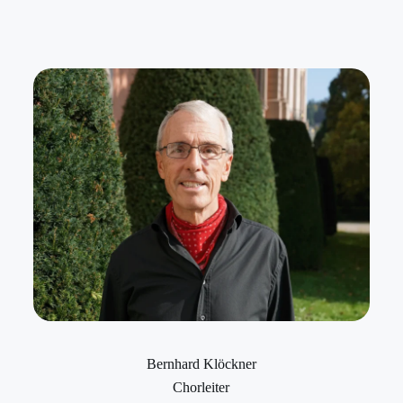
Bernhard Klöckner
Chorleiter