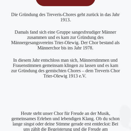
Die Gründung des Treveris-Chores geht zurück in das Jahr
1913.
Damals fand sich eine Gruppe sangesfreudiger Männer
zusammen und es kam zur Gründung des
Männergesangsvereins Trier-Olewig. Der Chor bestand als
Männerchor bis ins Jahr 1978.
In diesem Jahr entschloss man sich, Männerstimmen und
Frauenstimmen gemeinsam klingen zu lassen und es kam
zur Gründung des gemischten Chores – dem Treveris Chor
Trier-Olewig 1913 e.V.
Heute steht unser Chor für Freude an der Musik,
gemeinsames Erleben und lebendigen Klang. Ob du schon
lange singst oder deine Stimme gerade erst entdeckst: Bei
uns zählt die Begeisterung und die Freude am