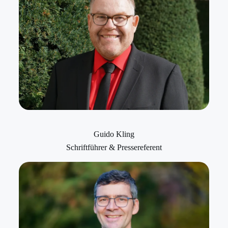
Guido Kling
Schriftführer & Pressereferent