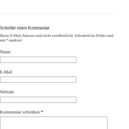
Schreibe einen Kommentar
Deine E-Mail-Adresse wird nicht veröffentlicht.
Erforderliche Felder sind
mit
*
markiert
Name
E-Mail
Website
Kommentar schreiben
*